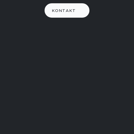
KONTAKT